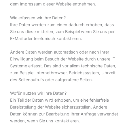
dem Impressum dieser Website entnehmen.
Wie erfassen wir Ihre Daten?
Ihre Daten werden zum einen dadurch erhoben, dass
Sie uns diese mitteilen, zum Beispiel wenn Sie uns per
E-Mail oder telefonisch kontaktieren.
Andere Daten werden automatisch oder nach Ihrer
Einwilligung beim Besuch der Website durch unsere IT-
Systeme erfasst. Das sind vor allem technische Daten,
zum Beispiel Internetbrowser, Betriebssystem, Uhrzeit
des Seitenaufrufs oder aufgerufene Seiten.
Wofür nutzen wir Ihre Daten?
Ein Teil der Daten wird erhoben, um eine fehlerfreie
Bereitstellung der Website sicherzustellen. Andere
Daten können zur Bearbeitung Ihrer Anfrage verwendet
werden, wenn Sie uns kontaktieren.