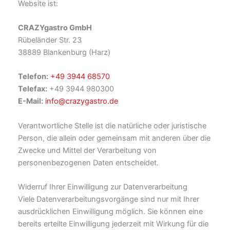
Website ist:
CRAZYgastro GmbH
Rübeländer Str. 23
38889 Blankenburg (Harz)
Telefon:
+49 3944 68570
Telefax:
+49 3944 980300
E-Mail:
info@crazygastro.de
Verantwortliche Stelle ist die natürliche oder juristische
Person, die allein oder gemeinsam mit anderen über die
Zwecke und Mittel der Verarbeitung von
personenbezogenen Daten entscheidet.
Widerruf Ihrer Einwilligung zur Datenverarbeitung
Viele Datenverarbeitungsvorgänge sind nur mit Ihrer
ausdrücklichen Einwilligung möglich. Sie können eine
bereits erteilte Einwilligung jederzeit mit Wirkung für die