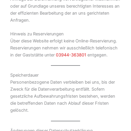
oder auf Grundlage unseres berechtigten Interesses an
der effizienten Bearbeitung der an uns gerichteten
Anfragen.
Hinweis zu Reservierungen
Über diese Website erfolgt keine Online-Reservierung.
Reservierungen nehmen wir ausschließlich telefonisch
in der Gaststätte unter
03944-363801
entgegen.
Speicherdauer
Personenbezogene Daten verbleiben bei uns, bis der
Zweck für die Datenverarbeitung entfällt. Sofern
gesetzliche Aufbewahrungsfristen bestehen, werden
die betreffenden Daten nach Ablauf dieser Fristen
gelöscht.
Änderungen dieser Datenschutzerklärung