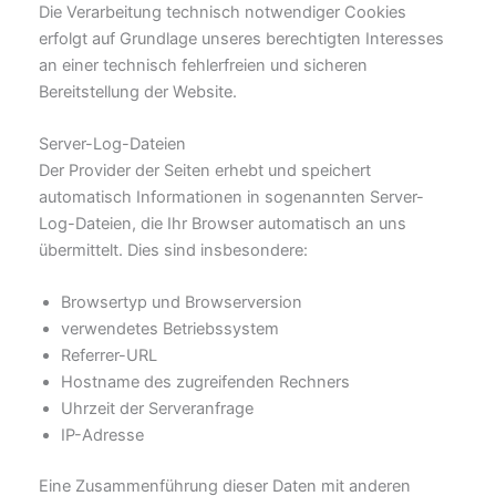
Die Verarbeitung technisch notwendiger Cookies
erfolgt auf Grundlage unseres berechtigten Interesses
an einer technisch fehlerfreien und sicheren
Bereitstellung der Website.
Server-Log-Dateien
Der Provider der Seiten erhebt und speichert
automatisch Informationen in sogenannten Server-
Log-Dateien, die Ihr Browser automatisch an uns
übermittelt. Dies sind insbesondere:
Browsertyp und Browserversion
verwendetes Betriebssystem
Referrer-URL
Hostname des zugreifenden Rechners
Uhrzeit der Serveranfrage
IP-Adresse
Eine Zusammenführung dieser Daten mit anderen