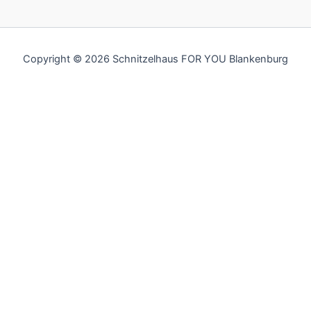
Copyright © 2026 Schnitzelhaus FOR YOU Blankenburg