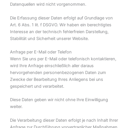
Datenquellen wird nicht vorgenommen.
Die Erfassung dieser Daten erfolgt auf Grundlage von
Art. 6 Abs. 1 lit. f DSGVO. Wir haben ein berechtigtes
Interesse an der technisch fehlerfreien Darstellung,
Stabilität und Sicherheit unserer Website.
Anfrage per E-Mail oder Telefon
Wenn Sie uns per E-Mail oder telefonisch kontaktieren,
wird Ihre Anfrage einschließlich aller daraus
hervorgehenden personenbezogenen Daten zum
Zwecke der Bearbeitung Ihres Anliegens bei uns
gespeichert und verarbeitet.
Diese Daten geben wir nicht ohne Ihre Einwilligung
weiter.
Die Verarbeitung dieser Daten erfolgt je nach Inhalt Ihrer
Anfrage zur Durchführung vorvertraglicher Maßnahmen