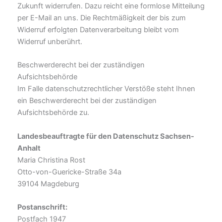
Zukunft widerrufen. Dazu reicht eine formlose Mitteilung
per E-Mail an uns. Die Rechtmäßigkeit der bis zum
Widerruf erfolgten Datenverarbeitung bleibt vom
Widerruf unberührt.
Beschwerderecht bei der zuständigen
Aufsichtsbehörde
Im Falle datenschutzrechtlicher Verstöße steht Ihnen
ein Beschwerderecht bei der zuständigen
Aufsichtsbehörde zu.
Landesbeauftragte für den Datenschutz Sachsen-
Anhalt
Maria Christina Rost
Otto-von-Guericke-Straße 34a
39104 Magdeburg
Postanschrift:
Postfach 1947