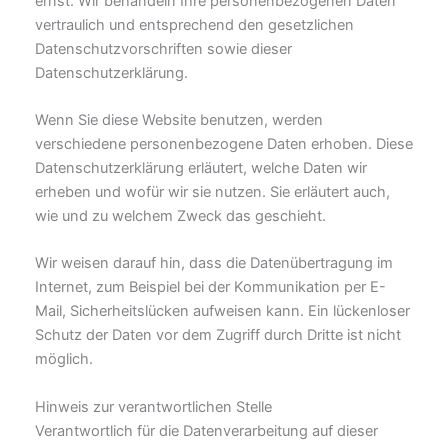
ernst. Wir behandeln Ihre personenbezogenen Daten
vertraulich und entsprechend den gesetzlichen
Datenschutzvorschriften sowie dieser
Datenschutzerklärung.
Wenn Sie diese Website benutzen, werden
verschiedene personenbezogene Daten erhoben. Diese
Datenschutzerklärung erläutert, welche Daten wir
erheben und wofür wir sie nutzen. Sie erläutert auch,
wie und zu welchem Zweck das geschieht.
Wir weisen darauf hin, dass die Datenübertragung im
Internet, zum Beispiel bei der Kommunikation per E-
Mail, Sicherheitslücken aufweisen kann. Ein lückenloser
Schutz der Daten vor dem Zugriff durch Dritte ist nicht
möglich.
Hinweis zur verantwortlichen Stelle
Verantwortlich für die Datenverarbeitung auf dieser