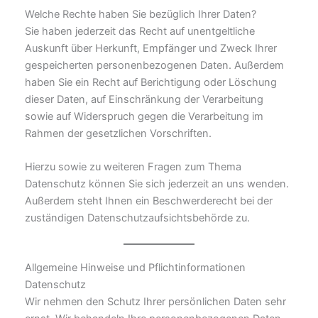
Welche Rechte haben Sie bezüglich Ihrer Daten?
Sie haben jederzeit das Recht auf unentgeltliche
Auskunft über Herkunft, Empfänger und Zweck Ihrer
gespeicherten personenbezogenen Daten. Außerdem
haben Sie ein Recht auf Berichtigung oder Löschung
dieser Daten, auf Einschränkung der Verarbeitung
sowie auf Widerspruch gegen die Verarbeitung im
Rahmen der gesetzlichen Vorschriften.
Hierzu sowie zu weiteren Fragen zum Thema
Datenschutz können Sie sich jederzeit an uns wenden.
Außerdem steht Ihnen ein Beschwerderecht bei der
zuständigen Datenschutzaufsichtsbehörde zu.
Allgemeine Hinweise und Pflichtinformationen
Datenschutz
Wir nehmen den Schutz Ihrer persönlichen Daten sehr