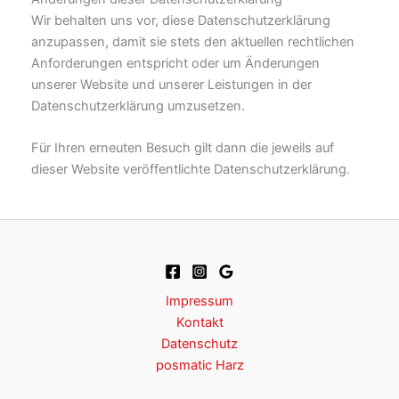
Wir behalten uns vor, diese Datenschutzerklärung
anzupassen, damit sie stets den aktuellen rechtlichen
Anforderungen entspricht oder um Änderungen
unserer Website und unserer Leistungen in der
Datenschutzerklärung umzusetzen.
Für Ihren erneuten Besuch gilt dann die jeweils auf
dieser Website veröffentlichte Datenschutzerklärung.
Impressum
Kontakt
Datenschutz
posmatic Harz