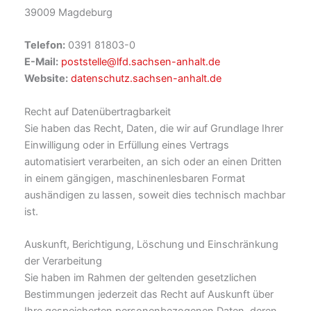
39009 Magdeburg
Telefon:
0391 81803-0
E-Mail:
poststelle@lfd.sachsen-anhalt.de
Website:
datenschutz.sachsen-anhalt.de
Recht auf Datenübertragbarkeit
Sie haben das Recht, Daten, die wir auf Grundlage Ihrer
Einwilligung oder in Erfüllung eines Vertrags
automatisiert verarbeiten, an sich oder an einen Dritten
in einem gängigen, maschinenlesbaren Format
aushändigen zu lassen, soweit dies technisch machbar
ist.
Auskunft, Berichtigung, Löschung und Einschränkung
der Verarbeitung
Sie haben im Rahmen der geltenden gesetzlichen
Bestimmungen jederzeit das Recht auf Auskunft über
Ihre gespeicherten personenbezogenen Daten, deren