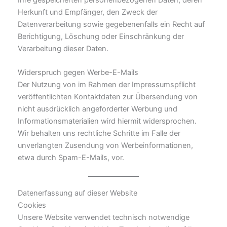
Herkunft und Empfänger, den Zweck der
Datenverarbeitung sowie gegebenenfalls ein Recht auf
Berichtigung, Löschung oder Einschränkung der
Verarbeitung dieser Daten.
Widerspruch gegen Werbe-E-Mails
Der Nutzung von im Rahmen der Impressumspflicht
veröffentlichten Kontaktdaten zur Übersendung von
nicht ausdrücklich angeforderter Werbung und
Informationsmaterialien wird hiermit widersprochen.
Wir behalten uns rechtliche Schritte im Falle der
unverlangten Zusendung von Werbeinformationen,
etwa durch Spam-E-Mails, vor.
Datenerfassung auf dieser Website
Cookies
Unsere Website verwendet technisch notwendige