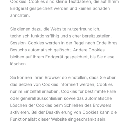
Cookies. Cookies sind kleine Textdateien, die auf Ihrem
Endgerät gespeichert werden und keinen Schaden
anrichten.
Sie dienen dazu, die Website nutzerfreundlich,
technisch funktionsfähig und sicher bereitzustellen.
Session-Cookies werden in der Regel nach Ende Ihres
Besuchs automatisch gelöscht. Andere Cookies
bleiben auf Ihrem Endgerät gespeichert, bis Sie diese
löschen.
Sie können Ihren Browser so einstellen, dass Sie über
das Setzen von Cookies informiert werden, Cookies
nur im Einzelfall erlauben, Cookies für bestimmte Fälle
oder generell ausschließen sowie das automatische
Löschen der Cookies beim Schließen des Browsers
aktivieren. Bei der Deaktivierung von Cookies kann die
Funktionalität dieser Website eingeschränkt sein.